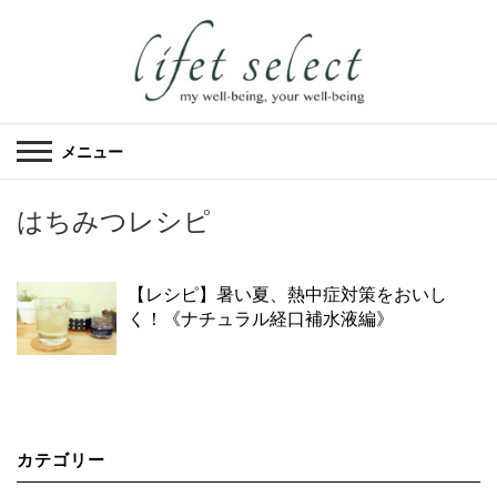
メニュー
はちみつレシピ
【レシピ】暑い夏、熱中症対策をおいし
く！《ナチュラル経口補水液編》
カテゴリー