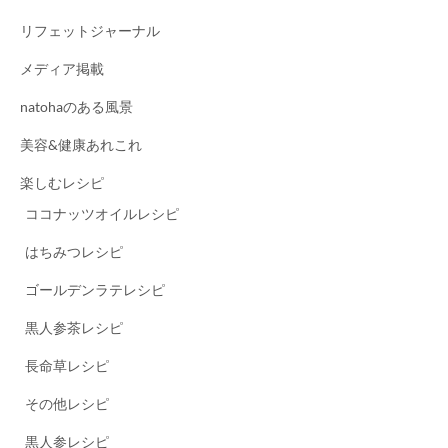
リフェットジャーナル
メディア掲載
natohaのある風景
美容&健康あれこれ
楽しむレシピ
ココナッツオイルレシピ
はちみつレシピ
ゴールデンラテレシピ
黒人参茶レシピ
長命草レシピ
その他レシピ
黒人参レシピ