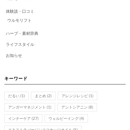
体験談・口コミ
ウルモリフト
ハーブ・素材辞典
ライフスタイル
お知らせ
キーワード
だるい
(1)
まとめ
(2)
アレンジレシピ
(1)
アンガーマネジメント
(1)
アントシアニン
(8)
インナーケア
(27)
ウェルビーイング
(4)
エキストラバージンココナッツオイル
(5)