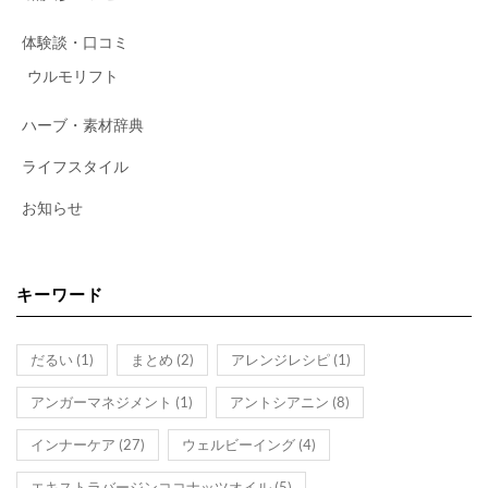
体験談・口コミ
ウルモリフト
ハーブ・素材辞典
ライフスタイル
お知らせ
キーワード
だるい
(1)
まとめ
(2)
アレンジレシピ
(1)
アンガーマネジメント
(1)
アントシアニン
(8)
インナーケア
(27)
ウェルビーイング
(4)
エキストラバージンココナッツオイル
(5)