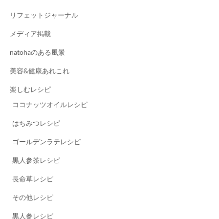
リフェットジャーナル
メディア掲載
natohaのある風景
美容&健康あれこれ
楽しむレシピ
ココナッツオイルレシピ
はちみつレシピ
ゴールデンラテレシピ
黒人参茶レシピ
長命草レシピ
その他レシピ
黒人参レシピ