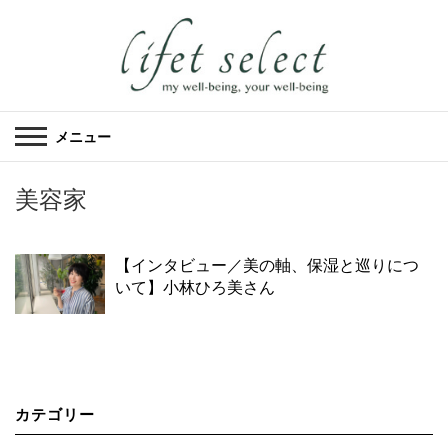
メニュー
美容家
【インタビュー／美の軸、保湿と巡りにつ
いて】小林ひろ美さん
カテゴリー