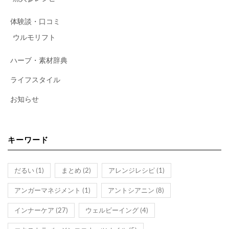
体験談・口コミ
ウルモリフト
ハーブ・素材辞典
ライフスタイル
お知らせ
キーワード
だるい
(1)
まとめ
(2)
アレンジレシピ
(1)
アンガーマネジメント
(1)
アントシアニン
(8)
インナーケア
(27)
ウェルビーイング
(4)