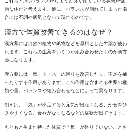
これら3つのバランスがちょうど良く保てている状態が健
康な体だと考えます。逆に、バランスが崩れてしまった場
合には不調や病気となって現れるのです。
漢方で体質改善できるのはなぜ？
漢方薬には自然の植物や鉱物などを原料とした生薬が使わ
れます。これらの生薬をいくつか組み合わせたものが漢方
薬になります。
漢方薬には「気・血・水」の巡りを改善したり、不足を補
ったりする作用があります。この作用は含まれる生薬の種
類や量、バランスや組み合わせなどによって異なります。
例えば、「気」が不足すると元気が出なくなる、かぜをひ
きやすくなる、食欲がなくなるなどの症状が出てきます。
もともと生まれ持った体質で「気」が足りていないことも