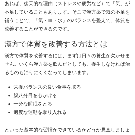
あれば、後天的な理由（ストレスや疲労など）で「気」が
不足していることもあります。そこで漢方薬で気の不足を
補うことで、「気・血・水」のバランスを整えて、体質を
改善することができるのです。
漢方で体質を改善する方法とは
漢方で体質を改善するには、まずは日々の養生が欠かせま
せん。いくら漢方薬を飲んだとしても、養生しなければ治
るものも治りにくくなってしまいます。
栄養バランスの良い食事を取る
腹八分目を心がける
十分な睡眠をとる
適度な運動を取り入れる
といった基本的な習慣ができているかどうか見直しましょ