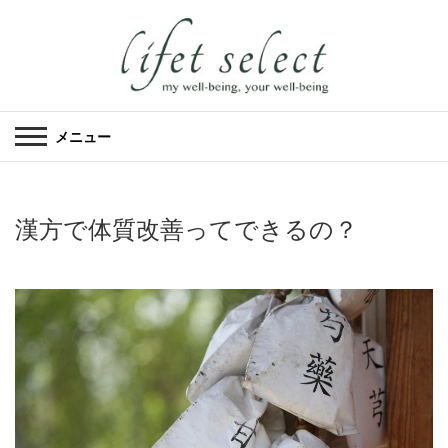
メニュー
漢方で体質改善ってできるの？