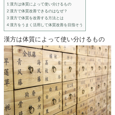
1
漢方は体質によって使い分けるもの
2
漢方で体質改善できるのはなぜ？
3
漢方で体質を改善する方法とは
4
漢方をうまく活用して体質改善を目指そう
漢方は体質によって使い分けるもの