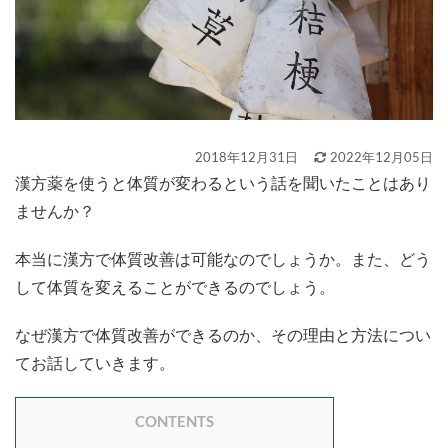
2018年12月31日
2022年12月05日
漢方薬を使うと体質が変わるという話を聞いたことはあり
ませんか？
本当に漢方で体質改善は可能なのでしょうか。また、どう
して体質を変えることができるのでしょう。
なぜ漢方で体質改善ができるのか、その理由と方法につい
てお話していきます。
CONTENTS