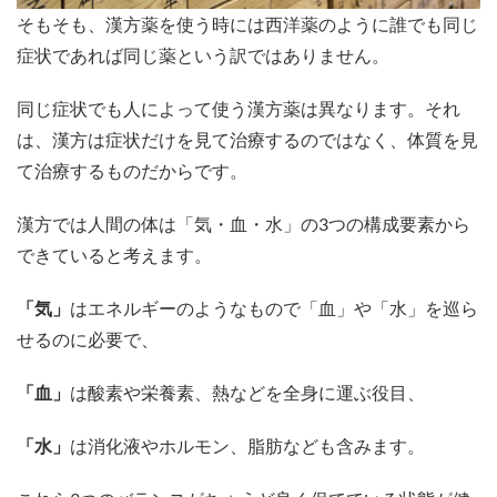
そもそも、漢方薬を使う時には西洋薬のように誰でも同じ
症状であれば同じ薬という訳ではありません。
同じ症状でも人によって使う漢方薬は異なります。それ
は、漢方は症状だけを見て治療するのではなく、体質を見
て治療するものだからです。
漢方では人間の体は「気・血・水」の3つの構成要素から
できていると考えます。
「気」
はエネルギーのようなもので「血」や「水」を巡ら
せるのに必要で、
「血」
は酸素や栄養素、熱などを全身に運ぶ役目、
「水」
は消化液やホルモン、脂肪なども含みます。