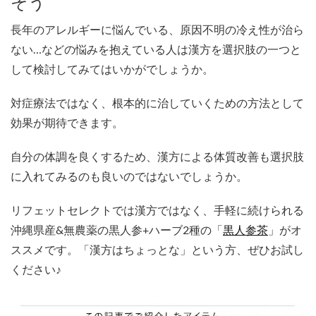
そう
長年のアレルギーに悩んでいる、原因不明の冷え性が治ら
ない…などの悩みを抱えている人は漢方を選択肢の一つと
して検討してみてはいかがでしょうか。
対症療法ではなく、根本的に治していくための方法として
効果が期待できます。
自分の体調を良くするため、漢方による体質改善も選択肢
に入れてみるのも良いのではないでしょうか。
リフェットセレクトでは漢方ではなく、手軽に続けられる
沖縄県産&無農薬の黒人参+ハーブ2種の「
黒人参茶
」がオ
ススメです。「漢方はちょっとな」という方、ぜひお試し
ください♪