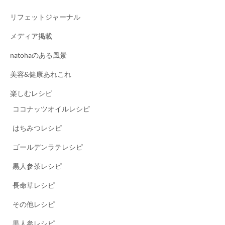
リフェットジャーナル
メディア掲載
natohaのある風景
美容&健康あれこれ
楽しむレシピ
ココナッツオイルレシピ
はちみつレシピ
ゴールデンラテレシピ
黒人参茶レシピ
長命草レシピ
その他レシピ
黒人参レシピ