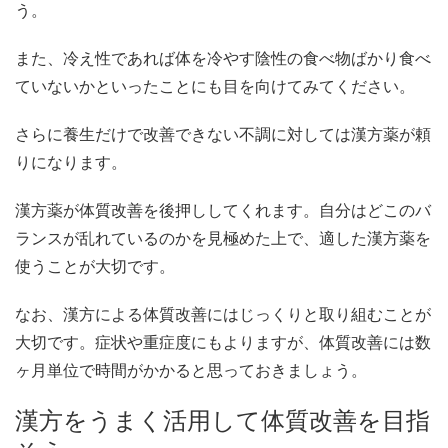
う。
また、冷え性であれば体を冷やす陰性の食べ物ばかり食べ
ていないかといったことにも目を向けてみてください。
さらに養生だけで改善できない不調に対しては漢方薬が頼
りになります。
漢方薬が体質改善を後押ししてくれます。自分はどこのバ
ランスが乱れているのかを見極めた上で、適した漢方薬を
使うことが大切です。
なお、漢方による体質改善にはじっくりと取り組むことが
大切です。症状や重症度にもよりますが、体質改善には数
ヶ月単位で時間がかかると思っておきましょう。
漢方をうまく活用して体質改善を目指