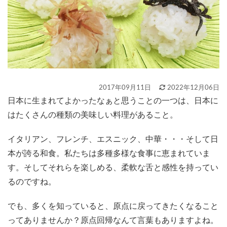
2017年09月11日
2022年12月06日
日本に生まれてよかったなぁと思うことの一つは、日本に
はたくさんの種類の美味しい料理があること。
イタリアン、フレンチ、エスニック、中華・・・そして日
本が誇る和食。私たちは多種多様な食事に恵まれていま
す。そしてそれらを楽しめる、柔軟な舌と感性を持ってい
るのですね。
でも、多くを知っていると、原点に戻ってきたくなること
ってありませんか？原点回帰なんて言葉もありますよね。