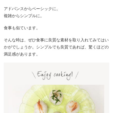
アドバンスからベーシックに。
複雑からシンプルに。
食事も似ています。
そんな時は、ぜひ食事に良質な素材を取り入れてみてはい
かがでしょうか。シンプルでも良質であれば、驚くほどの
満足感があります。