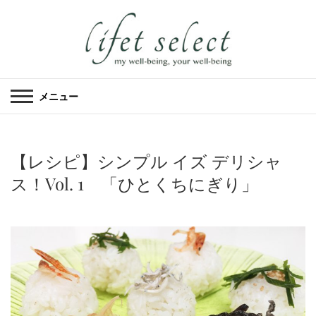
メニュー
【レシピ】シンプル イズ デリシャ
ス！Vol. 1 「ひとくちにぎり」