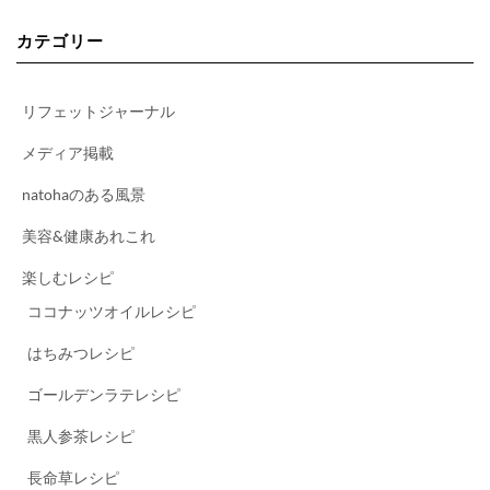
カテゴリー
リフェットジャーナル
メディア掲載
natohaのある風景
美容&健康あれこれ
楽しむレシピ
ココナッツオイルレシピ
はちみつレシピ
ゴールデンラテレシピ
黒人参茶レシピ
長命草レシピ