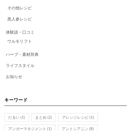
その他レシピ
黒人参レシピ
体験談・口コミ
ウルモリフト
ハーブ・素材辞典
ライフスタイル
お知らせ
キーワード
だるい
(1)
まとめ
(2)
アレンジレシピ
(1)
アンガーマネジメント
(1)
アントシアニン
(8)