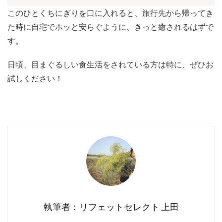
このひとくちにぎりを口に入れると、旅行先から帰ってき
た時に自宅でホッと安らぐように、きっと癒されるはずで
す。
日頃、目まぐるしい食生活をされている方は特に、ぜひお
試しください！
執筆者：リフェットセレクト 上田