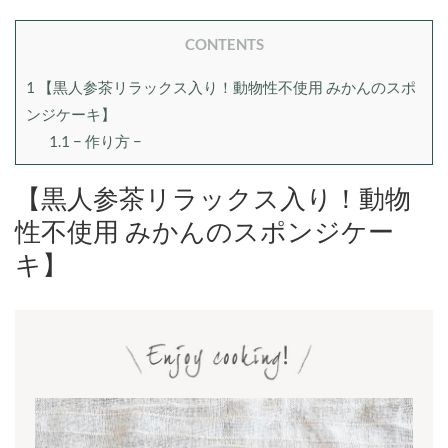
CONTENTS
1
【黒人参茶リラックス入り！動物性不使用 みかんのスポ
ンジケーキ】
1.1
− 作り方 −
【黒人参茶リラックス入り！動物
性不使用 みかんのスポンジケー
キ】