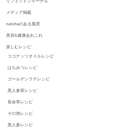
リフェットジャーナル
メディア掲載
natohaのある風景
美容&健康あれこれ
楽しむレシピ
ココナッツオイルレシピ
はちみつレシピ
ゴールデンラテレシピ
黒人参茶レシピ
長命草レシピ
その他レシピ
黒人参レシピ