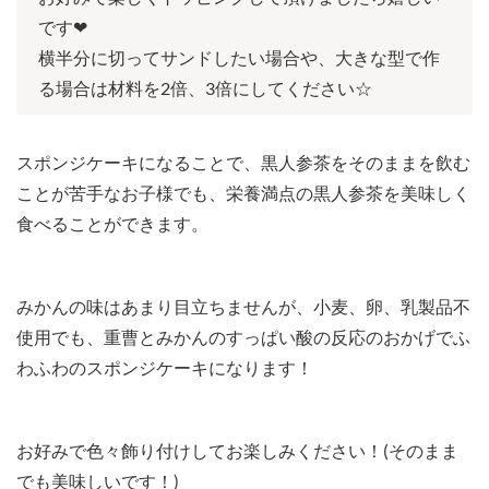
です❤︎
横半分に切ってサンドしたい場合や、大きな型で作
る場合は材料を2倍、3倍にしてください☆
スポンジケーキになることで、黒人参茶をそのままを飲む
ことが苦手なお子様でも、栄養満点の黒人参茶を美味しく
食べることができます。
みかんの味はあまり目立ちませんが、小麦、卵、乳製品不
使用でも、重曹とみかんのすっぱい酸の反応のおかげでふ
わふわのスポンジケーキになります！
お好みで色々飾り付けしてお楽しみください！(そのまま
でも美味しいです！)