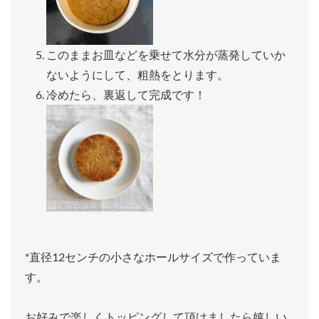
このままお皿などを乗せて水分が蒸発していか
ないようにして、粗熱をとります。
冷めたら、裏返して完成です！
*直径12センチの小さなホールサイズで作っていま
す。
お好みで楽しくトッピングして頂けましたら嬉しい