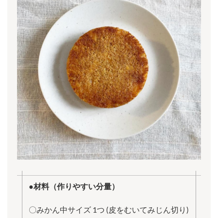
●材料（作りやすい分量）
〇みかん中サイズ 1つ (皮をむいてみじん切り)