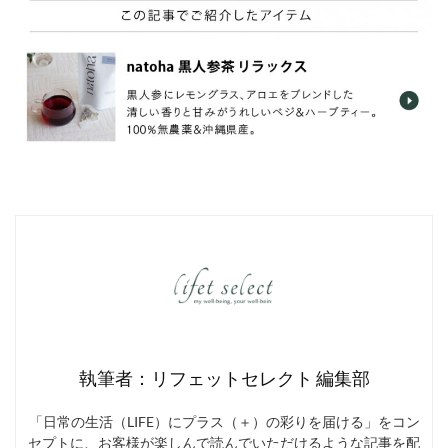
執筆者：リフェットセレクト 編集部
「日常の生活（LIFE）にプラス（＋）の彩りを届ける」をコン
セプトに、お客様が楽しんで読んでいただけるような記事を配