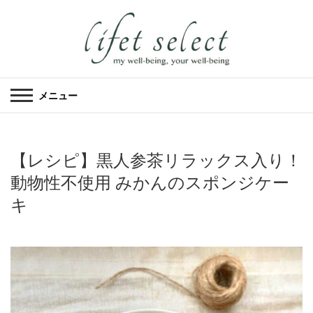
メニュー
【レシピ】黒人参茶リラックス入り！
動物性不使用 みかんのスポンジケー
キ