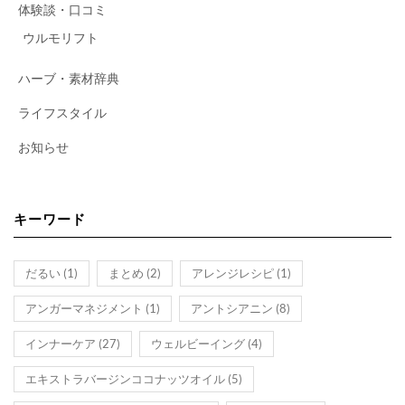
体験談・口コミ
ウルモリフト
ハーブ・素材辞典
ライフスタイル
お知らせ
キーワード
だるい
(1)
まとめ
(2)
アレンジレシピ
(1)
アンガーマネジメント
(1)
アントシアニン
(8)
インナーケア
(27)
ウェルビーイング
(4)
エキストラバージンココナッツオイル
(5)