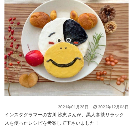
2021年01月28日
2022年12月06日
インスタグラマーの古川 沙恵さんが、黒人参茶リラック
スを使ったレシピを考案して下さいました！