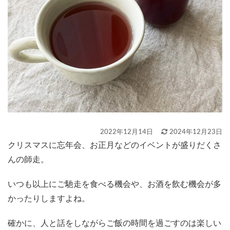
2022年12月14日
2024年12月23日
クリスマスに忘年会、お正月などのイベントが盛りだくさ
んの師走。
いつも以上にご馳走を食べる機会や、お酒を飲む機会が多
かったりしますよね。
確かに、人と話をしながらご飯の時間を過ごすのは楽しい