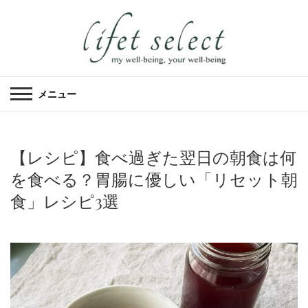
メニュー
【レシピ】食べ過ぎた翌日の朝食は何
を食べる？胃腸に優しい「リセット朝
食」レシピ3選