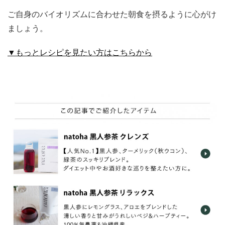
ご自身のバイオリズムに合わせた朝食を摂るように心がけ
ましょう。
▼もっとレシピを見たい方はこちらから