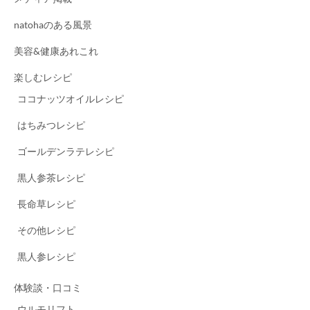
natohaのある風景
美容&健康あれこれ
楽しむレシピ
ココナッツオイルレシピ
はちみつレシピ
ゴールデンラテレシピ
黒人参茶レシピ
長命草レシピ
その他レシピ
黒人参レシピ
体験談・口コミ
ウルモリフト