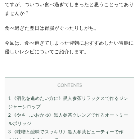
ですが、ついつい食べ過ぎてしまったと思うことってあり
ませんか？
食べ過ぎた翌日は胃腸がぐったりしがち。
今回は、食べ過ぎてしまった翌朝におすすめしたい胃腸に
優しいレシピについてご紹介します。
CONTENTS
1
《消化を進めたい方に》黒人参茶リラックスで作るジン
ジャーシロップ
2
《やさしいおかゆ》黒人参茶クレンズで作るオートミー
ルポリッジ
3
《味噌と酸味でスッキリ》黒人参茶ビューティーで作