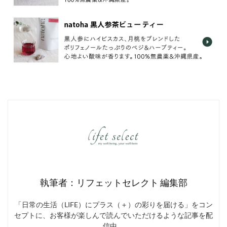
執筆者：リフェットセレクト 編集部
「日常の生活（LIFE）にプラス（＋）の彩りを届ける」をコン
セプトに、お客様が楽しんで読んでいただけるような記事を配
信中。