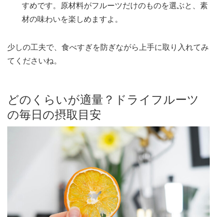
すめです。原材料がフルーツだけのものを選ぶと、素
材の味わいを楽しめますよ。
少しの工夫で、食べすぎを防ぎながら上手に取り入れてみ
てくださいね。
どのくらいが適量？ドライフルーツ
の毎日の摂取目安