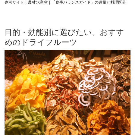
参考サイト：
農林水産省｜「食事バランスガイド」の適量と料理区分
目的・効能別に選びたい、おすす
めのドライフルーツ