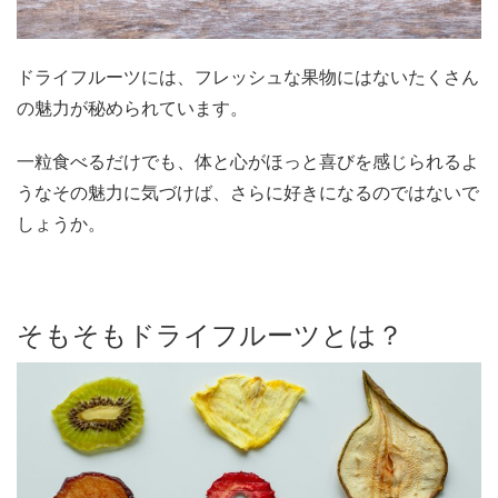
ドライフルーツには、フレッシュな果物にはないたくさん
の魅力が秘められています。
一粒食べるだけでも、体と心がほっと喜びを感じられるよ
うなその魅力に気づけば、さらに好きになるのではないで
しょうか。
そもそもドライフルーツとは？