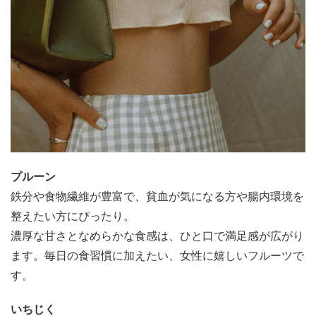
プルーン
鉄分や食物繊維が豊富で、貧血が気になる方や腸内環境を
整えたい方にぴったり。
濃厚な甘さとなめらかな食感は、ひと口で満足感が広がり
ます。毎日の食習慣に加えたい、女性に嬉しいフルーツで
す。
いちじく