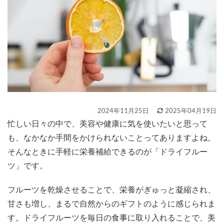
2024年11月25日
2025年04月19日
忙しい日々の中で、美容や健康に気を使いたいと思って
も、なかなか手間をかけられないことってありますよね。
そんなときに手軽に栄養補給できるのが「ドライフルー
ツ」です。
フルーツを乾燥させることで、栄養がぎゅっと凝縮され、
甘さも増し、まるで自然からのギフトのように感じられま
す。ドライフルーツを毎日の食事に取り入れることで、美