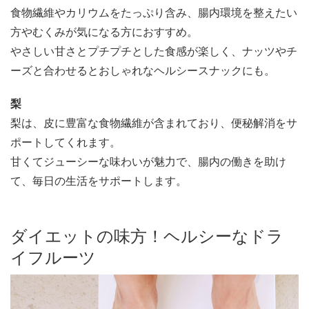
食物繊維やカリウムをたっぷり含み、腸内環境を整えたい
方やむくみが気になる方におすすめ。
やさしい甘さとプチプチとした食感が楽しく、ナッツやチ
ーズと合わせるとおしゃれなヘルシースナックにも。
梨
梨は、皮に豊富な食物繊維が含まれており、便秘解消をサ
ポートしてくれます。
甘くてジューシーな味わいが魅力で、腸内の働きを助け
て、毎日の生活をサポートします。
ダイエットの味方！ヘルシーなドラ
イフルーツ