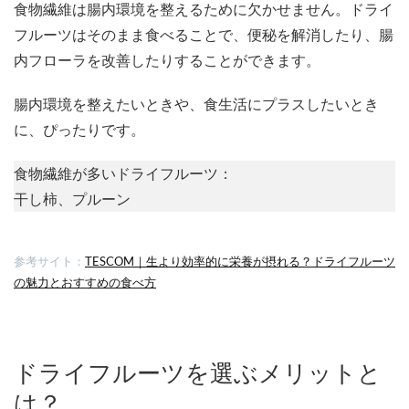
食物繊維は腸内環境を整えるために欠かせません。ドライ
フルーツはそのまま食べることで、便秘を解消したり、腸
内フローラを改善したりすることができます。
腸内環境を整えたいときや、食生活にプラスしたいとき
に、ぴったりです。
食物繊維が多いドライフルーツ：
干し柿、プルーン
参考サイト：
TESCOM｜生より効率的に栄養が摂れる？ドライフルーツ
の魅力とおすすめの食べ方
ドライフルーツを選ぶメリットと
は？