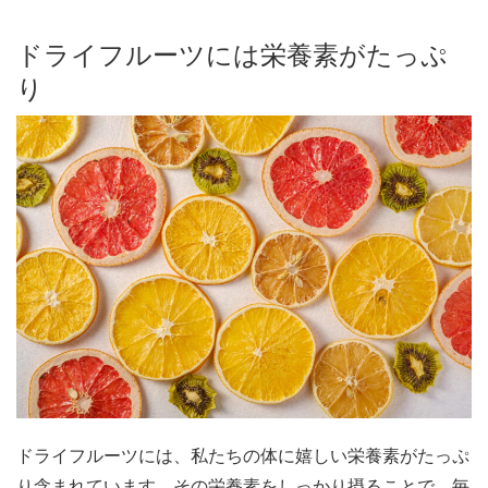
ドライフルーツには栄養素がたっぷ
り
ドライフルーツには、私たちの体に嬉しい栄養素がたっぷ
り含まれています。その栄養素をしっかり摂ることで、毎