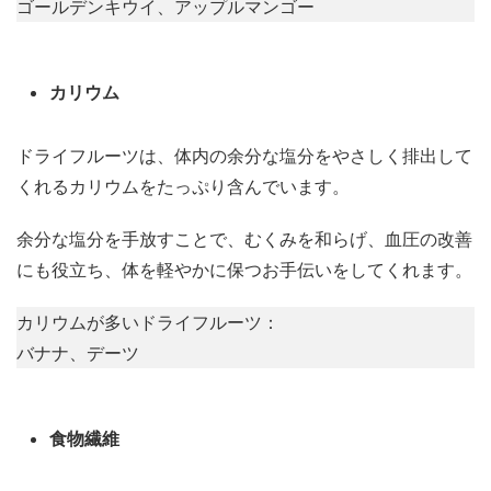
ゴールデンキウイ、アップルマンゴー
カリウム
ドライフルーツは、体内の余分な塩分をやさしく排出して
くれるカリウムをたっぷり含んでいます。
余分な塩分を手放すことで、むくみを和らげ、血圧の改善
にも役立ち、体を軽やかに保つお手伝いをしてくれます。
カリウムが多いドライフルーツ：
バナナ、デーツ
食物繊維