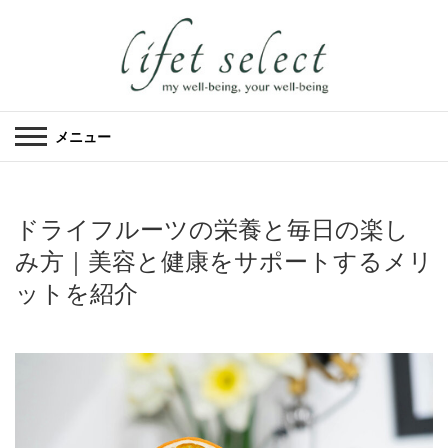
メニュー
ドライフルーツの栄養と毎日の楽し
み方｜美容と健康をサポートするメリ
ットを紹介