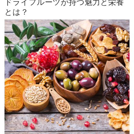
ドライフルーツが持つ魅力と栄養
とは？