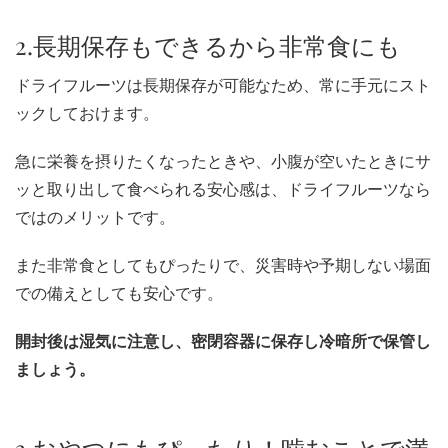
2.長期保存もできるから非常食にも
ドライフルーツは長期保存が可能なため、常に手元にスト
ックしておけます。
急に栄養を摂りたくなったときや、小腹が空いたときにサ
ッと取り出して食べられる安心感は、ドライフルーツなら
ではのメリットです。
また非常食としてもぴったりで、災害時や予期しない場面
での備えとしても安心です。
開封後は湿気に注意し、密閉容器に保存し冷暗所で保管し
ましょう。