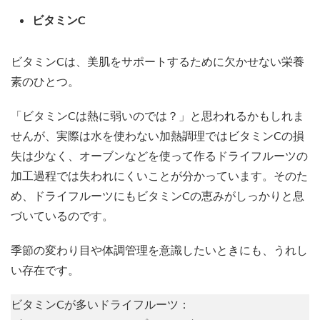
ビタミンC
ビタミンCは、美肌をサポートするために欠かせない栄養
素のひとつ。
「ビタミンCは熱に弱いのでは？」と思われるかもしれま
せんが、実際は水を使わない加熱調理ではビタミンCの損
失は少なく、オーブンなどを使って作るドライフルーツの
加工過程では失われにくいことが分かっています。そのた
め、ドライフルーツにもビタミンCの恵みがしっかりと息
づいているのです。
季節の変わり目や体調管理を意識したいときにも、うれし
い存在です。
ビタミンCが多いドライフルーツ：