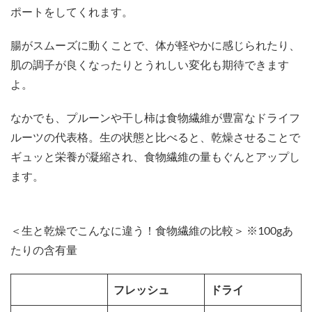
ポートをしてくれます。
腸がスムーズに動くことで、体が軽やかに感じられたり、
肌の調子が良くなったりとうれしい変化も期待できます
よ。
なかでも、プルーンや干し柿は食物繊維が豊富なドライフ
ルーツの代表格。生の状態と比べると、乾燥させることで
ギュッと栄養が凝縮され、食物繊維の量もぐんとアップし
ます。
＜生と乾燥でこんなに違う！食物繊維の比較＞ ※100gあ
たりの含有量
フレッシュ
ドライ