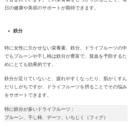
日の健康や美容のサポートが期待できます。
鉄分
特に女性に欠かせない栄養素、鉄分。ドライフルーツの中
でもプルーンや干し柿は鉄分が豊富で、貧血を予防するた
めにとても効果的です。
鉄分が足りていないと、疲れやすくなったり、肌がくすん
だりしがちですが、ドライフルーツを摂ることでその悩み
をサポートできます。
特に鉄分が多いドライフルーツ：
プルーン、干し柿、デーツ、いちじく（フィグ）