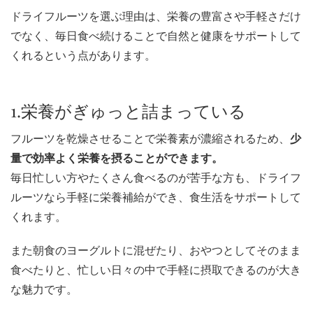
ドライフルーツを選ぶ理由は、栄養の豊富さや手軽さだけ
でなく、毎日食べ続けることで自然と健康をサポートして
くれるという点があります。
1.栄養がぎゅっと詰まっている
フルーツを乾燥させることで栄養素が濃縮されるため、
少
量で効率よく栄養を摂ることができます。
毎日忙しい方やたくさん食べるのが苦手な方も、ドライフ
ルーツなら手軽に栄養補給ができ、食生活をサポートして
くれます。
また朝食のヨーグルトに混ぜたり、おやつとしてそのまま
食べたりと、忙しい日々の中で手軽に摂取できるのが大き
な魅力です。