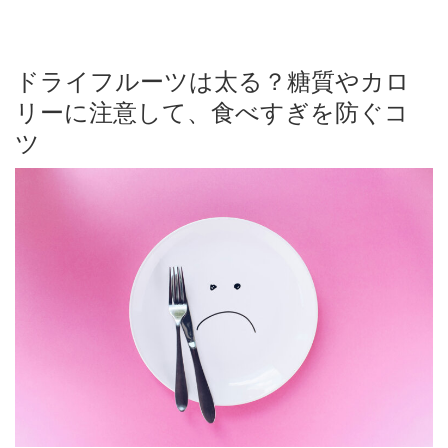
ドライフルーツは太る？糖質やカロ
リーに注意して、食べすぎを防ぐコ
ツ