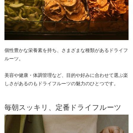
個性豊かな栄養素を持ち、さまざまな種類があるドライフ
ルーツ。
美容や健康・体調管理など、目的や好みに合わせて選ぶ楽
しさがあるのもドライフルーツの魅力のひとつです。
毎朝スッキリ、定番ドライフルーツ