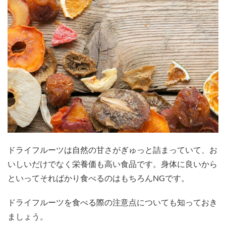
ドライフルーツは自然の甘さがぎゅっと詰まっていて、お
いしいだけでなく栄養価も高い食品です。身体に良いから
といってそればかり食べるのはもちろんNGです。
ドライフルーツを食べる際の注意点についても知っておき
ましょう。