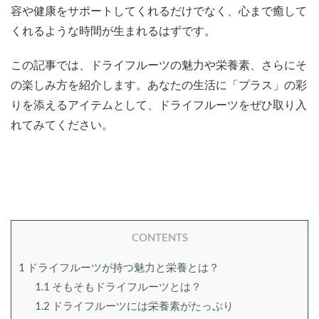
容や健康をサポートしてくれるだけでなく、心まで癒して
くれるような時間が生まれるはずです。
この記事では、ドライフルーツの魅力や栄養素、さらにそ
の楽しみ方を紹介します。あなたの生活に「プラス」の彩
りを添えるアイテムとして、ドライフルーツをぜひ取り入
れてみてください。
CONTENTS
1
ドライフルーツが持つ魅力と栄養とは？
1.1
そもそもドライフルーツとは？
1.2
ドライフルーツには栄養素がたっぷり