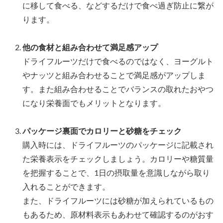
に移して食べる、などするだけで食べ過ぎ防止に繋が
ります。
他の食材と組み合わせて満足感アップ
ドライフルーツだけで食べるのではなく、ヨーグルト
やナッツと組み合わせることで満足感がアップしま
す。また組み合わせることでバランスの取れたおやつ
になり栄養面でもメリットとなります。
パッケージ裏面でカロリーと砂糖をチェック
購入時には、ドライフルーツのパッケージに記載され
た栄養表示をチェックしましょう。カロリーや糖質量
を把握することで、1日の摂取量を意識しながら取り
入れることができます。
また、ドライフルーツには砂糖が加えられているもの
もあるため、原材料表示もあわせて確認するのがおす