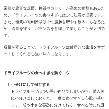
栄養が豊富な反面、糖質やカロリーが高めの種類もあるた
め、ドライフルーツの食べすぎには少し注意が必要です。
また、糖質の過剰摂取は中性脂肪を増やす原因にもなるた
め、適量を守り、バランスを意識して楽しむことが大切で
す。
適量を守ることで、ドライフルーツは健康的な生活をサポ
ートしてくれる心強い味方になります。
ドライフルーツの食べすぎを防ぐコツ
小分けにして保存する
ドライフルーツはつい手が伸びてしまいがち。購入後
に小分けにしておくと、一度に食べすぎる心配が減り
ます。袋や小さな容器に分けておく、食べる時にお皿