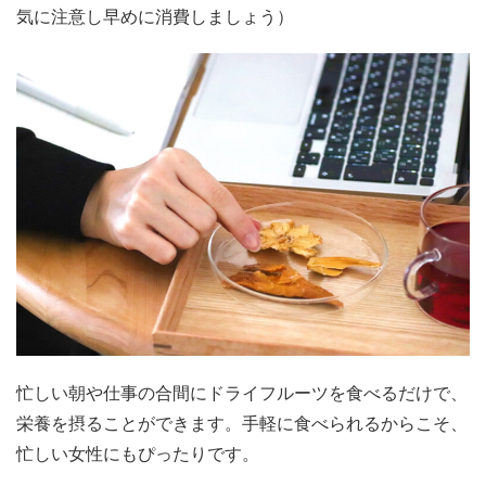
気に注意し早めに消費しましょう）
忙しい朝や仕事の合間にドライフルーツを食べるだけで、
栄養を摂ることができます。手軽に食べられるからこそ、
忙しい女性にもぴったりです。