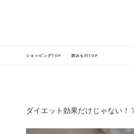
ショッピングTOP
読みものTOP
ダイエット効果だけじゃない！