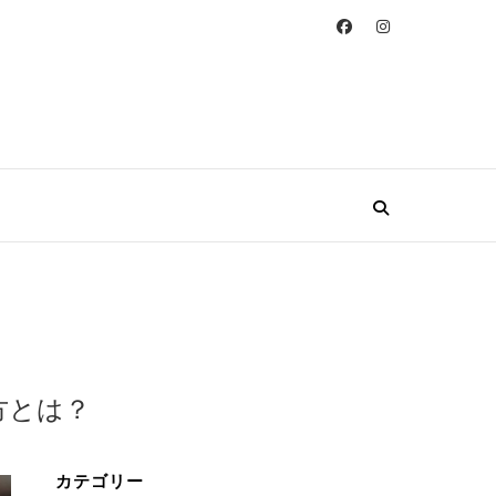
方とは？
カテゴリー