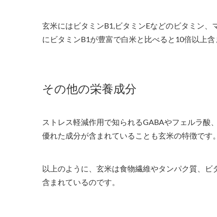
玄米にはビタミンB1,ビタミンEなどのビタミン
にビタミンB1が豊富で白米と比べると10倍以上
その他の栄養成分
ストレス軽減作用で知られるGABAやフェルラ酸
優れた成分が含まれていることも玄米の特徴です
以上のように、玄米は食物繊維やタンパク質、ビ
含まれているのです。