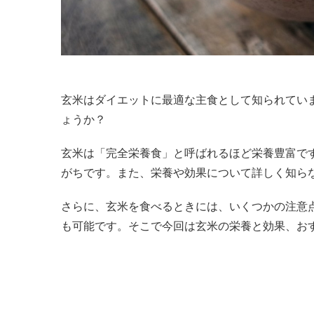
玄米はダイエットに最適な主食として知られていますが、他にも健康や美容に優れた効果があることをご存知でし
ょうか？
玄米は「完全栄養食」と呼ばれるほど栄養豊富で
がちです。また、栄養や効果について詳しく知ら
さらに、玄米を食べるときには、いくつかの注意
も可能です。そこで今回は玄米の栄養と効果、お