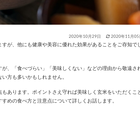
2020年10月29日
2020年11月0
すが、「食べづらい」「美味しくない」などの理由から敬遠さ
ない方も多いかもしれません。
点もあります。ポイントさえ守れば美味しく玄米をいただくこ
すすめの食べ方と注意点について詳しくお話します。