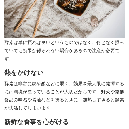
酵素は単に摂れば良いというものではなく、何となく摂っ
ていても効果が得られない場合があるので注意が必要で
す。
熱をかけない
酵素は非常に熱や酸などに弱く、効果を最大限に発揮する
には環境が整っていることが大切だからです。野菜や発酵
食品の味噌や醤油などを摂るときに、加熱しすぎると酵素
が失活してしまいます。
新鮮な食事を心がける