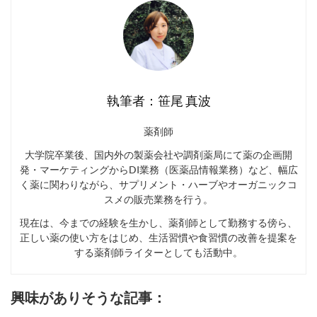
執筆者：笹尾 真波
薬剤師
大学院卒業後、国内外の製薬会社や調剤薬局にて薬の企画開
発・マーケティングからDI業務（医薬品情報業務）など、幅広
く薬に関わりながら、サプリメント・ハーブやオーガニックコ
スメの販売業務を行う。
現在は、今までの経験を生かし、薬剤師として勤務する傍ら、
正しい薬の使い方をはじめ、生活習慣や食習慣の改善を提案を
する薬剤師ライターとしても活動中。
興味がありそうな記事：