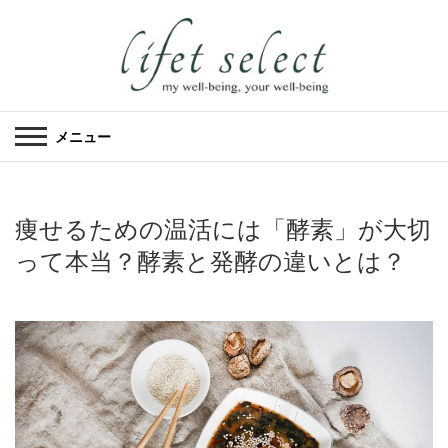
メニュー
痩せるための温活には「酵素」が大切
って本当？酵素と発酵の違いとは？