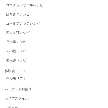
ココナッツオイルレシピ
はちみつレシピ
ゴールデンラテレシピ
黒人参茶レシピ
長命草レシピ
その他レシピ
黒人参レシピ
体験談・口コミ
ウルモリフト
ハーブ・素材辞典
ライフスタイル
お知らせ