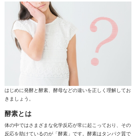
はじめに発酵と酵素、酵母などの違いを正しく理解してお
きましょう。
酵素とは
体の中ではさまざまな化学反応が常に起こっており、その
反応を助けているのが「酵素」です。酵素はタンパク質で