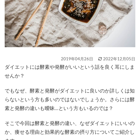
2019年04月26日
2022年12月05日
ダイエットには酵素や発酵がいいという話を良く耳にしま
せんか？
でもなぜ、酵素と発酵がダイエットに良いのか詳しくは知
らないという方も多いのではないでしょうか。さらには酵
素と発酵の違いも曖昧…という方もいるのでは？
そこで今回は酵素と発酵の違い、なぜダイエットにいいの
か、痩せる理由と効果的な酵素の摂り方についてご紹介し