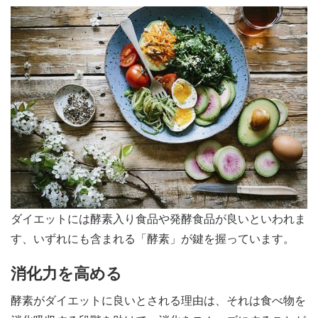
ダイエットには酵素入り食品や発酵食品が良いといわれま
す、いずれにも含まれる「酵素」が鍵を握っています。
消化力を高める
酵素がダイエットに良いとされる理由は、それは食べ物を