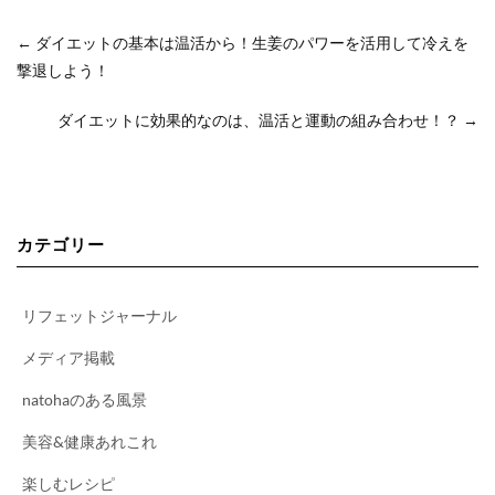
←
ダイエットの基本は温活から！生姜のパワーを活用して冷えを
撃退しよう！
ダイエットに効果的なのは、温活と運動の組み合わせ！？
→
カテゴリー
リフェットジャーナル
メディア掲載
natohaのある風景
美容&健康あれこれ
楽しむレシピ