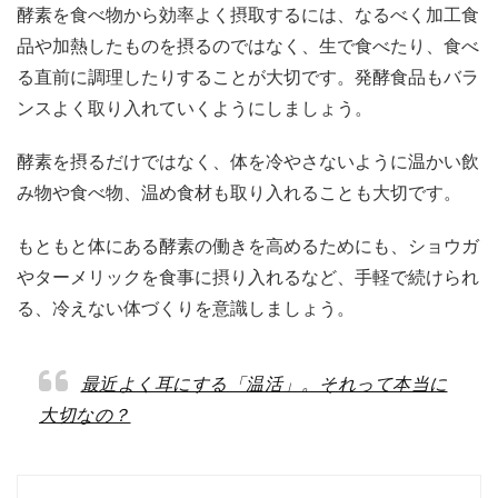
酵素を食べ物から効率よく摂取するには、なるべく加工食
品や加熱したものを摂るのではなく、生で食べたり、食べ
る直前に調理したりすることが大切です。発酵食品もバラ
ンスよく取り入れていくようにしましょう。
酵素を摂るだけではなく、体を冷やさないように温かい飲
み物や食べ物、温め食材も取り入れることも大切です。
もともと体にある酵素の働きを高めるためにも、ショウガ
やターメリックを食事に摂り入れるなど、手軽で続けられ
る、冷えない体づくりを意識しましょう。
最近よく耳にする「温活」。それって本当に
大切なの？