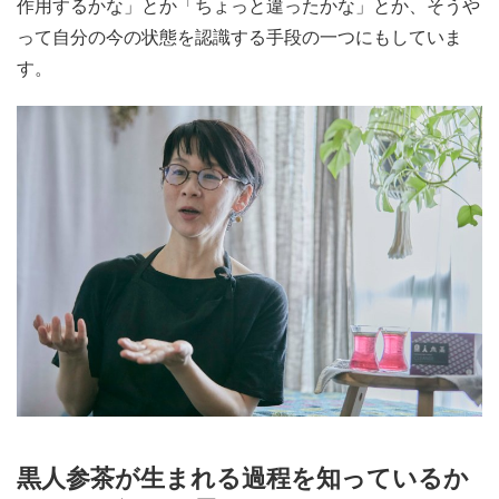
作用するかな」とか「ちょっと違ったかな」とか、そうや
って自分の今の状態を認識する手段の一つにもしていま
す。
黒人参茶が生まれる過程を知っているか