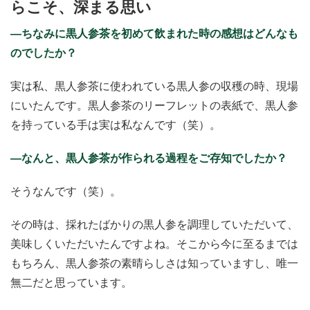
らこそ、深まる思い
―ちなみに黒人参茶を初めて飲まれた時の感想はどんなも
のでしたか？
実は私、黒人参茶に使われている黒人参の収穫の時、現場
にいたんです。黒人参茶のリーフレットの表紙で、黒人参
を持っている手は実は私なんです（笑）。
―なんと、黒人参茶が作られる過程をご存知でしたか？
そうなんです（笑）。
その時は、採れたばかりの黒人参を調理していただいて、
美味しくいただいたんですよね。そこから今に至るまでは
もちろん、黒人参茶の素晴らしさは知っていますし、唯一
無二だと思っています。