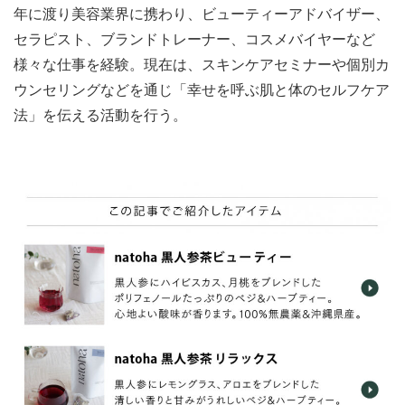
年に渡り美容業界に携わり、ビューティーアドバイザー、
セラピスト、ブランドトレーナー、コスメバイヤーなど
様々な仕事を経験。現在は、スキンケアセミナーや個別カ
ウンセリングなどを通じ「幸せを呼ぶ肌と体のセルフケア
法」を伝える活動を行う。