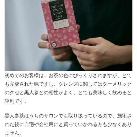
初めてのお客様は、お茶の色にびっくりされますが、とて
も完成された味ですし、クレンズに関してはターメリック
のクセと黒人参との相性がよく、とても美味しく飲めると
評判です。
黒人参茶はうちのサロンでも取り扱っているので、施術さ
れた後に自宅や会社用にと買っていかれる方も少なくあり
ません。