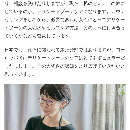
り、相談を受けたりしますが、現在、私のセミナーの軸に
しているのが、デリケートゾーンケアになります。カウン
セリングをしながら、必要であれば女性にとってデリケー
トゾーンの大切さやセルフケア方法、どのように付き合っ
ていくかなども啓蒙しています。
日本でも、徐々に知られて来た分野ではありますが、ヨー
ロッパではデリケートゾーンのケアはとてもポピュラーだ
ったりします。その大切さの認知をより広げていきたいと
思っています。