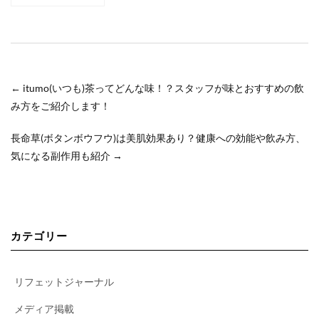
TAMAKOさん
←
itumo(いつも)茶ってどんな味！？スタッフが味とおすすめの飲
み方をご紹介します！
長命草(ボタンボウフウ)は美肌効果あり？健康への効能や飲み方、
気になる副作用も紹介
→
カテゴリー
リフェットジャーナル
メディア掲載