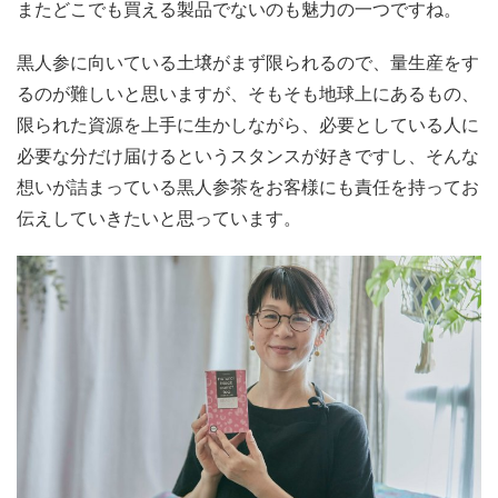
またどこでも買える製品でないのも魅力の一つですね。
黒人参に向いている土壌がまず限られるので、量生産をす
るのが難しいと思いますが、そもそも地球上にあるもの、
限られた資源を上手に生かしながら、必要としている人に
必要な分だけ届けるというスタンスが好きですし、そんな
想いが詰まっている黒人参茶をお客様にも責任を持ってお
伝えしていきたいと思っています。