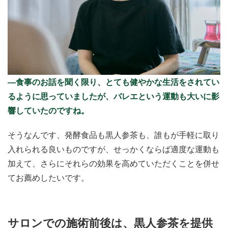
―食事のお話を聞く限り、とても健やかな生活をされてい
るように思っていましたが、バレエという運動も大いに影
響していたのですね。
そうなんです、発酵食品も黒人参茶も、誰もが手軽に取り
入れられる良いものですが、せっかくならば適度な運動も
加えて、さらにそれらの効果を高めていただくことを併せ
てお薦めしたいです。
サロンでの施術前後は、黒人参茶を提供