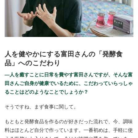
人を健やかにする富田さんの「発酵食
品」へのこだわり
―人を癒すことに日常を費やす富田さんですが、そんな富
田さんご自身が健康でいるために、こだわっていらっしゃ
ることはどのようなことでしょうか？
そうですね、まず食事に関して。
もともと発酵食品を作るのが好きだった流れで、今、調味
料はほとんど自分で作っています。一番初めは、手軽に使