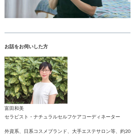
お話をお伺いした方
富田和美
セラピスト・ナチュラルセルフケアコーディネーター
外資系、日系コスメブランド、大手エステサロン等、約20