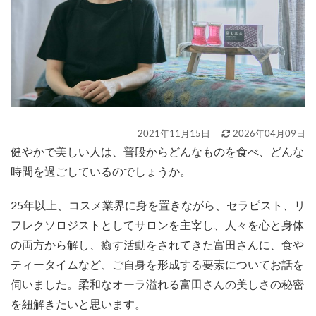
2021年11月15日
2026年04月09日
健やかで美しい人は、普段からどんなものを食べ、どんな
時間を過ごしているのでしょうか。
25年以上、コスメ業界に身を置きながら、セラピスト、リ
フレクソロジストとしてサロンを主宰し、人々を心と身体
の両方から解し、癒す活動をされてきた富田さんに、食や
ティータイムなど、ご自身を形成する要素についてお話を
伺いました。柔和なオーラ溢れる富田さんの美しさの秘密
を紐解きたいと思います。