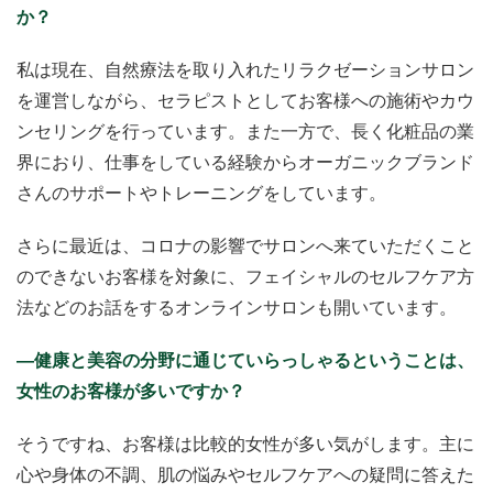
か？
私は現在、自然療法を取り入れたリラクゼーションサロン
を運営しながら、セラピストとしてお客様への施術やカウ
ンセリングを行っています。また一方で、長く化粧品の業
界におり、仕事をしている経験からオーガニックブランド
さんのサポートやトレーニングをしています。
さらに最近は、コロナの影響でサロンへ来ていただくこと
のできないお客様を対象に、フェイシャルのセルフケア方
法などのお話をするオンラインサロンも開いています。
―健康と美容の分野に通じていらっしゃるということは、
女性のお客様が多いですか？
そうですね、お客様は比較的女性が多い気がします。主に
心や身体の不調、肌の悩みやセルフケアへの疑問に答えた