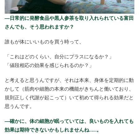
―日常的に発酵食品や黒人参茶を取り入れられている富田
さんでも、そう思われますか？
誰もが体にいいものを買う時って、
「これはどのくらい、自分にプラスになるか？」
「値段相応の効果を感じられるのか？」
と考えると思うんですが、それは本来、身体を定期的に動
かして（筋肉や細胞の本来の機能がきちんと働いており、
規則正しく代謝が起こって）いて初めて得られる効果だと
思うんです。
―確かに、体の細胞が眠っていては、良いものを入れても
効果は期待できないかもしれませんね……。