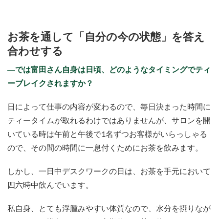
お茶を通して「
自分の今の状態」を
答え
合わせする
―では富田さん自身は日頃、どのようなタイミングでティ
ーブレイクされますか？
日によって仕事の内容が変わるので、毎日決まった時間に
ティータイムが取れるわけではありませんが、サロンを開
いている時は午前と午後で1名ずつお客様がいらっしゃる
ので、その間の時間に一息付くためにお茶を飲みます。
しかし、一日中デスクワークの日は、お茶を手元において
四六時中飲んでいます。
私自身、とても浮腫みやすい体質なので、水分を摂りなが