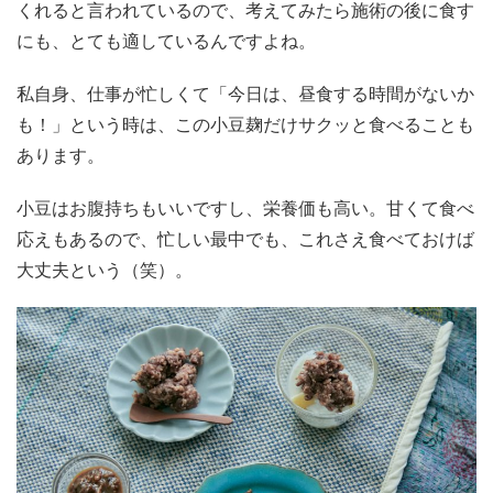
くれると言われているので、考えてみたら施術の後に食す
にも、とても適しているんですよね。
私自身、仕事が忙しくて「今日は、昼食する時間がないか
も！」という時は、この小豆麹だけサクッと食べることも
あります。
小豆はお腹持ちもいいですし、栄養価も高い。甘くて食べ
応えもあるので、忙しい最中でも、これさえ食べておけば
大丈夫という（笑）。