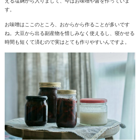
える塩麹から入りまして、今はお味噌や醤を作っていま
す。
お味噌はここのところ、おからから作ることが多いです
ね。大豆から出る副産物を惜しみなく使えるし、寝かせる
時間も短くて済むので実はとても作りやすいんですよ。