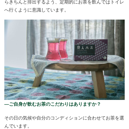
らきちんと排出するよう、定期的にお茶を飲んではトイレ
へ行くように意識しています。
―ご自身が飲むお茶のこだわりはありますか？
その日の気候や自分のコンディションに合わせてお茶を選
んでいます。