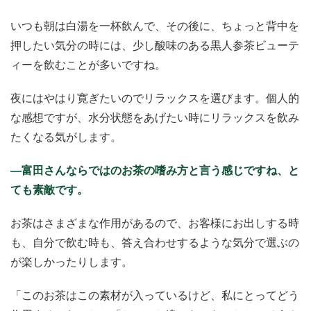
いつも朝は白湯を一杯飲んで、その後に、ちょっと背中を
押したい気分の時には、少し酸味のある黒人参茶ビューテ
ィーを飲むことが多いですね。
夜にはやはり寛ぎたいのでリラックスを選びます。個人的
な感想ですが、水分状態をあげたい時にリラックスを飲み
たくなる気がします。
―富田さんならではのお茶の嗜み方と言う感じですね、と
ても素敵です。
お茶はさまざまな作用があるので、お客様にお出しする時
も、自分で飲む時も、答え合わせするような気分で選ぶの
が楽しかったりします。
「このお茶はこの素材が入っているけど、私にとってどう