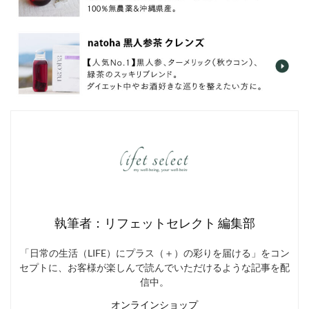
執筆者：リフェットセレクト 編集部
「日常の生活（LIFE）にプラス（＋）の彩りを届ける」をコン
セプトに、お客様が楽しんで読んでいただけるような記事を配
信中。
オンラインショップ