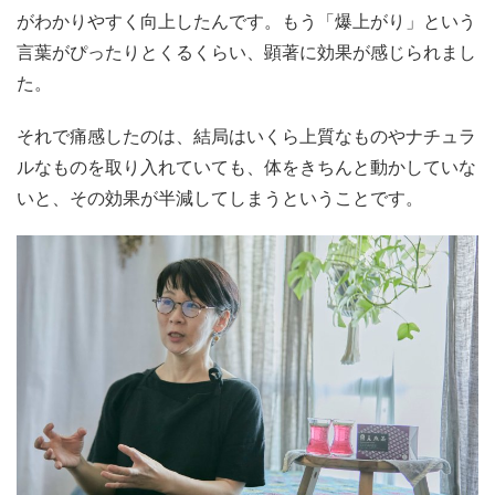
がわかりやすく向上したんです。もう「爆上がり」という
言葉がぴったりとくるくらい、顕著に効果が感じられまし
た。
それで痛感したのは、結局はいくら上質なものやナチュラ
ルなものを取り入れていても、体をきちんと動かしていな
いと、その効果が半減してしまうということです。