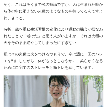
そう、これはあくまで私の持論ですが、人は生まれた時か
ら体の中に消えない火種のようなものを持ってるんですよ
ね、きっと。
時折、歳を重ね生活習慣の変化により運動の機会が損なわ
れたことで「老けた」と思う人がいますが、それは火種の
火をそのまま絶やしてしまったにすぎない。
私はその火種に火をつけるつもりで、今は週に一回のバレ
エを軸にしながら、体がもっとしなやかに、柔らかくなる
ために自宅でのストレッチと筋トレを続けています。