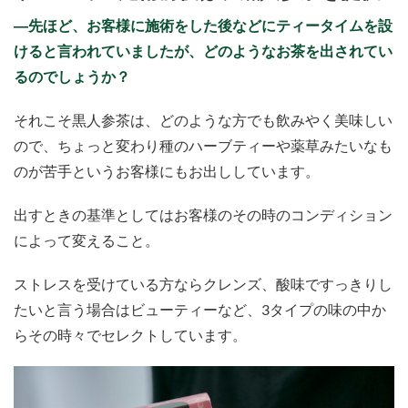
―先ほど、お客様に施術をした後などにティータイムを設
けると言われていましたが、どのようなお茶を出されてい
るのでしょうか？
それこそ黒人参茶は、どのような方でも飲みやく美味しい
ので、ちょっと変わり種のハーブティーや薬草みたいなも
のが苦手というお客様にもお出ししています。
出すときの基準としてはお客様のその時のコンディション
によって変えること。
ストレスを受けている方ならクレンズ、酸味ですっきりし
たいと言う場合はビューティーなど、3タイプの味の中か
らその時々でセレクトしています。