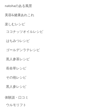
natohaのある風景
美容&健康あれこれ
楽しむレシピ
ココナッツオイルレシピ
はちみつレシピ
ゴールデンラテレシピ
黒人参茶レシピ
長命草レシピ
その他レシピ
黒人参レシピ
体験談・口コミ
ウルモリフト