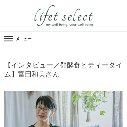
メニュー
【インタビュー／発酵食とティータイ
ム】富田和美さん