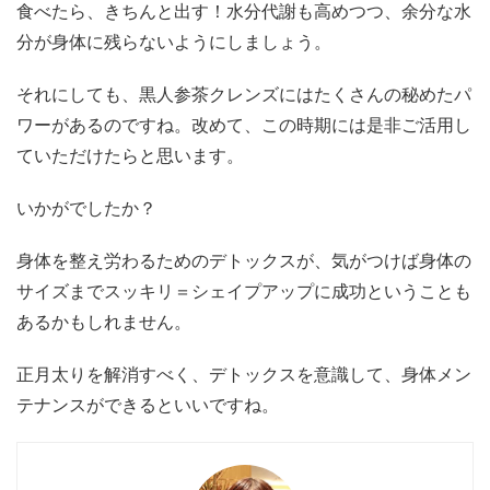
食べたら、きちんと出す！水分代謝も高めつつ、余分な水
分が身体に残らないようにしましょう。
それにしても、黒人参茶クレンズにはたくさんの秘めたパ
ワーがあるのですね。改めて、この時期には是非ご活用し
ていただけたらと思います。
いかがでしたか？
身体を整え労わるためのデトックスが、気がつけば身体の
サイズまでスッキリ＝シェイプアップに成功ということも
あるかもしれません。
正月太りを解消すべく、デトックスを意識して、身体メン
テナンスができるといいですね。