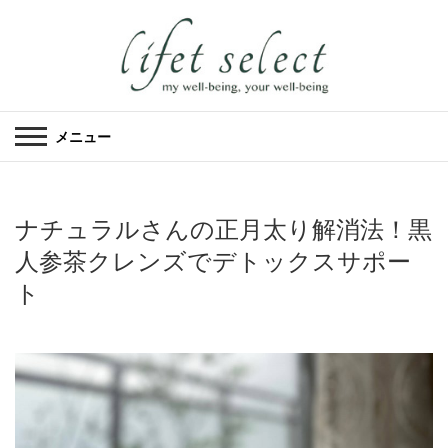
メニュー
ナチュラルさんの正月太り解消法！黒
人参茶クレンズでデトックスサポー
ト