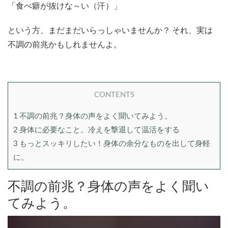
「食べ癖が抜けな～い（汗）」
という方、まだまだいらっしゃいませんか？ それ、実は
不調の前兆かもしれませんよ。
CONTENTS
1
不調の前兆？身体の声をよく聞いてみよう。
2
身体に必要なこと。冷えを撃退して温活をする
3
もっとスッキリしたい！身体の余分なものを出して身軽
に。
不調の前兆？身体の声をよく聞い
てみよう。