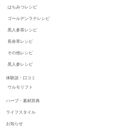
はちみつレシピ
ゴールデンラテレシピ
黒人参茶レシピ
長命草レシピ
その他レシピ
黒人参レシピ
体験談・口コミ
ウルモリフト
ハーブ・素材辞典
ライフスタイル
お知らせ