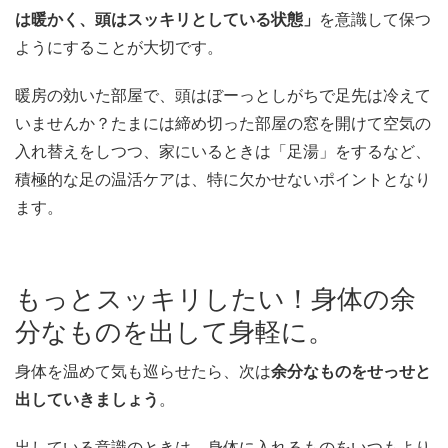
は暖かく、頭はスッキリとしている状態」
を意識して保つ
ようにすることが大切です。
暖房の効いた部屋で、頭はぼーっとしがちで足先は冷えて
いませんか？たまには締め切った部屋の窓を開けて空気の
入れ替えをしつつ、家にいるときは「足湯」をするなど、
積極的な足の温活ケアは、特に欠かせないポイントとなり
ます。
もっとスッキリしたい！身体の余
分なものを出して身軽に。
身体を温めて気も巡らせたら、次は
余分なものをせっせと
出していきましょう
。
出している意識のときは、身体に入れるものをいつもより