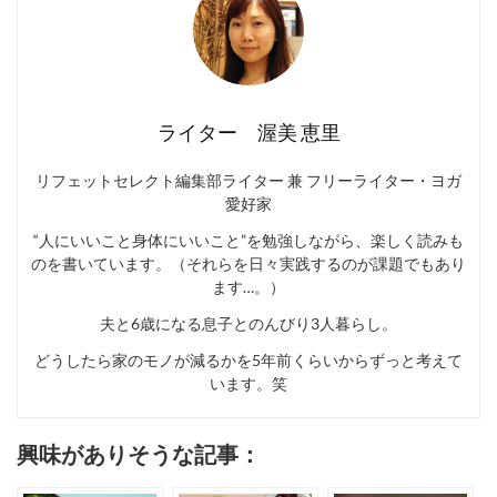
ライター 渥美 恵里
リフェットセレクト編集部ライター 兼 フリーライター・ヨガ
愛好家
“人にいいこと身体にいいこと”を勉強しながら、楽しく読みも
のを書いています。（それらを日々実践するのが課題でもあり
ます…。）
夫と6歳になる息子とのんびり3人暮らし。
どうしたら家のモノが減るかを5年前くらいからずっと考えて
います。笑
興味がありそうな記事：