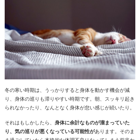
冬の寒い時期は、うっかりすると身体を動かす機会が減
り、身体の巡りも滞りやすい時期です。朝、スッキリ起き
られなかったり、なんとなく身体が怠い感じが続いたり。
それはもしかしたら、
身体に余計なものが溜まっていた
り、気の巡りが悪くなっている可能性が
あります。そのま
ま過ごしていたら本格的な体調不良になってしまう前兆か