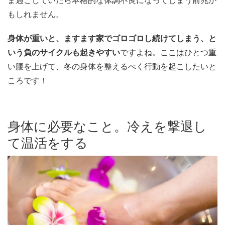
もしれません。
身体が重いと、ますます家でゴロゴロし続けてしまう、と
いう負のサイクルも起きやすい
ですよね。ここはひとつ重
い腰を上げて、冬の身体を整えるべく行動を起こしたいと
ころです！
身体に必要なこと。冷えを撃退し
て温活をする