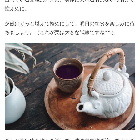
控えめに。
夕飯はぐっと堪えて軽めにして、明日の朝食を楽しみに待
ちましょう。（これが実は大きな試練ですね^^;）