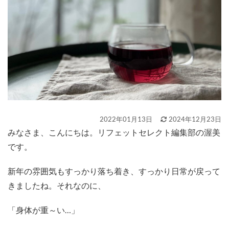
2022年01月13日
2024年12月23日
みなさま、こんにちは。リフェットセレクト編集部の渥美
です。
新年の雰囲気もすっかり落ち着き、すっかり日常が戻って
きましたね。それなのに、
「身体が重～い…」