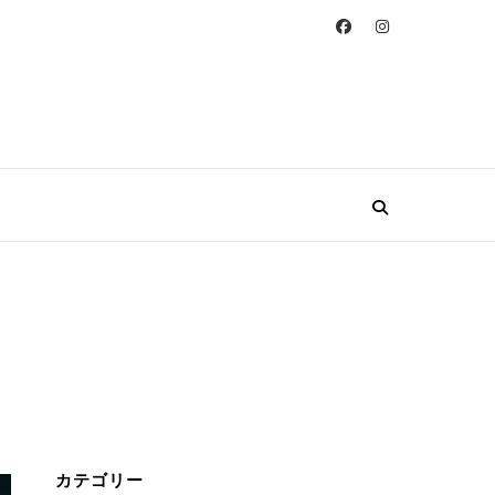
カテゴリー