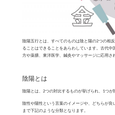
陰陽五行とは、すべてのものは陰と陽の2つの相
ることはできることをあらわしています。古代中
方や薬膳、東洋医学、鍼灸やマッサージに応用さ
陰陽とは
陰陽とは、2つの対比するものが挙げられ、1つが
陰性や陽性という言葉のイメージや、どちらが良
まで下記のような分類となります。