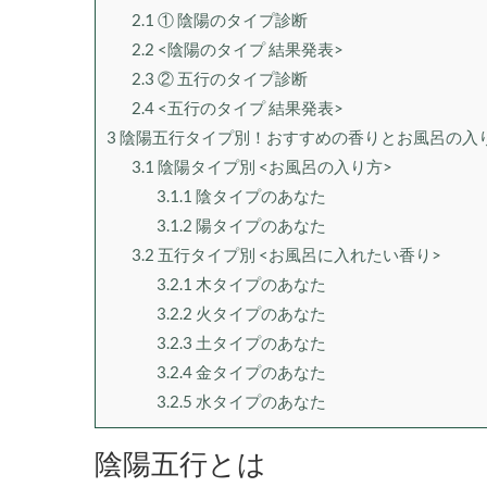
2.1
① 陰陽のタイプ診断
2.2
<陰陽のタイプ 結果発表>
2.3
② 五行のタイプ診断
2.4
<五行のタイプ 結果発表>
3
陰陽五行タイプ別！おすすめの香りとお風呂の入
3.1
陰陽タイプ別 <お風呂の入り方>
3.1.1
陰タイプのあなた
3.1.2
陽タイプのあなた
3.2
五行タイプ別 <お風呂に入れたい香り>
3.2.1
木タイプのあなた
3.2.2
火タイプのあなた
3.2.3
土タイプのあなた
3.2.4
金タイプのあなた
3.2.5
水タイプのあなた
陰陽五行とは