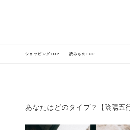
ショッピングTOP
読みものTOP
あなたはどのタイプ？【陰陽五